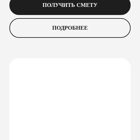
ПОЛУЧИТЬ СМЕТУ
ПОДРОБНЕЕ