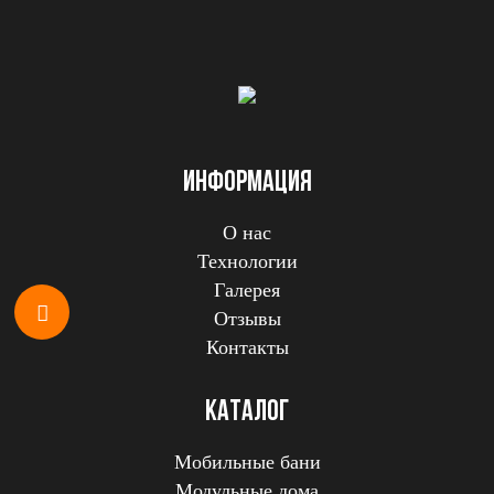
ИНФОРМАЦИЯ
О нас
Технологии
Галерея
Отзывы
Контакты
КАТАЛОГ
Мобильные бани
Модульные дома