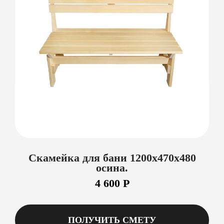
Скамейка для бани 1200х470х480
осина.
4 600 Р
ПОЛУЧИТЬ СМЕТУ