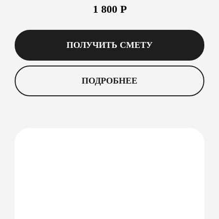
1 800 Р
ПОЛУЧИТЬ СМЕТУ
ПОДРОБНЕЕ