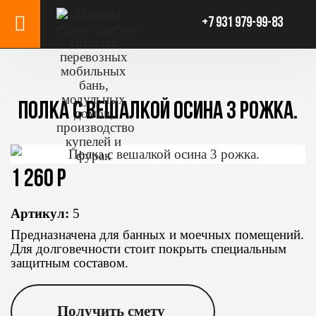
+7 931 979-99-83
ПОЛКА С ВЕШАЛКОЙ ОСИНА 3 РОЖКА.
1 260 Р
Артикул:
5
Предназначена для банных и моечных помещений.
Для долговечности стоит покрыть специальным
защитным составом.
Получить смету