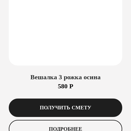
Вешалка 3 рожка осина
580 Р
ПОЛУЧИТЬ СМЕТУ
ПОДРОБНЕЕ