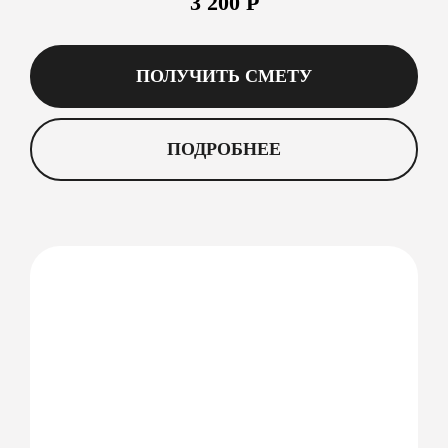
3 200 Р
ПОЛУЧИТЬ СМЕТУ
ПОДРОБНЕЕ