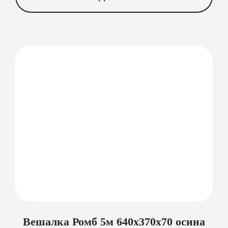
Вешалка Ромб 5м 640х370х70 осина