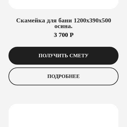
Cкамейка для бани 1200х390х500
осина.
3 700 Р
ПОЛУЧИТЬ СМЕТУ
ПОДРОБНЕЕ