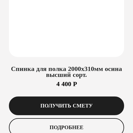
Спинка для полка 2000х310мм осина
высший сорт.
4 400 Р
ПОЛУЧИТЬ СМЕТУ
ПОДРОБНЕЕ