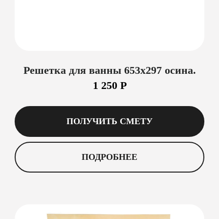
Решетка для ванны 653х297 осина.
1 250 Р
ПОЛУЧИТЬ СМЕТУ
ПОДРОБНЕЕ