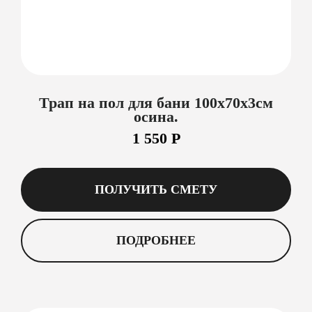
Трап на пол для бани 100х70х3см
осина.
1 550 Р
ПОЛУЧИТЬ СМЕТУ
ПОДРОБНЕЕ