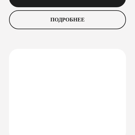
ПОДРОБНЕЕ