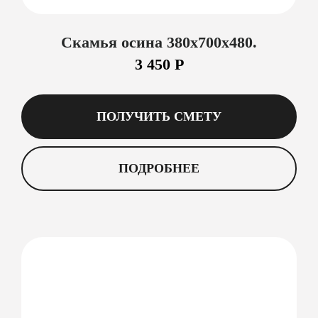
Скамья осина 380х700х480.
3 450 Р
ПОЛУЧИТЬ СМЕТУ
ПОДРОБНЕЕ