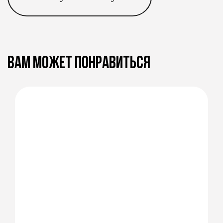
ВАМ МОЖЕТ ПОНРАВИТЬСЯ