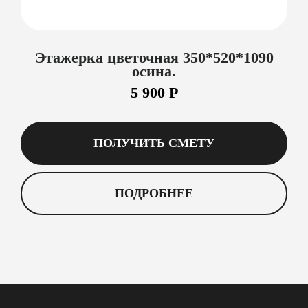
Этажерка цветочная 350*520*1090
осина.
5 900 Р
ПОЛУЧИТЬ СМЕТУ
ПОДРОБНЕЕ