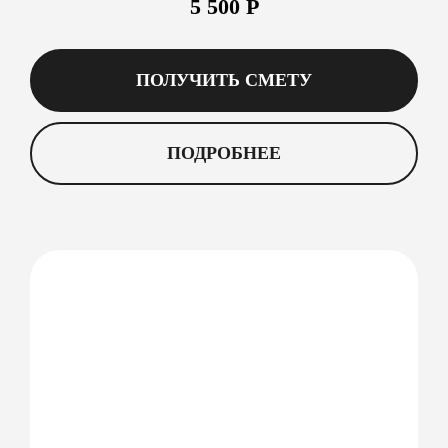
5 500 Р
ПОЛУЧИТЬ СМЕТУ
ПОДРОБНЕЕ