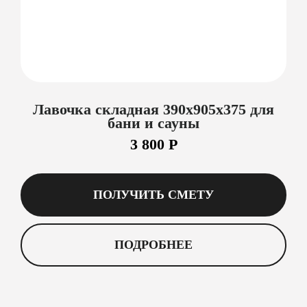
Лавочка складная 390х905х375 для
бани и сауны
3 800 Р
ПОЛУЧИТЬ СМЕТУ
ПОДРОБНЕЕ