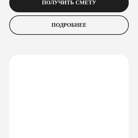
ПОЛУЧИТЬ СМЕТУ
ПОДРОБНЕЕ