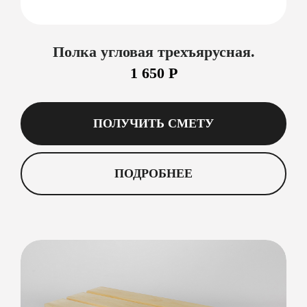
Полка угловая трехъярусная.
1 650 Р
ПОЛУЧИТЬ СМЕТУ
ПОДРОБНЕЕ